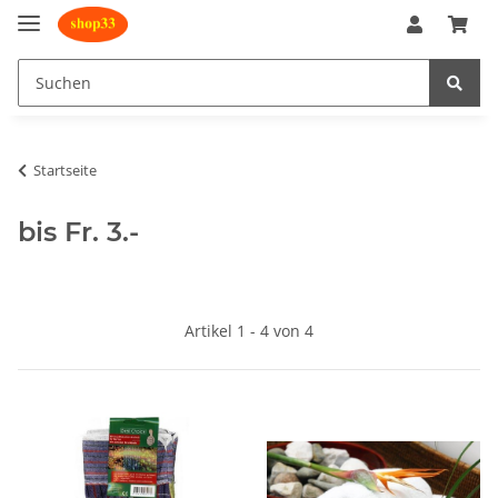
Startseite
bis Fr. 3.-
Artikel 1 - 4 von 4